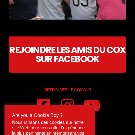
REJOINDRE LES AMIS DU COX
SUR FACEBOOK
RETROUVEZ LE COX SUR
Are you a Cookie Boy ?
Nous utilisons des cookies sur notre
site Web pour vous offrir l'expérience
la plus pertinente en mémorisant vos