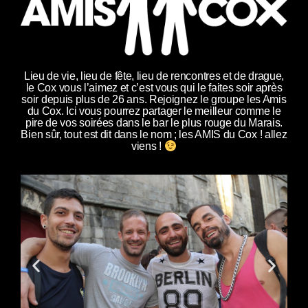
Lieu de vie, lieu de fête, lieu de rencontres et de drague,
le Cox vous l’aimez et c’est vous qui le faites soir après
soir depuis plus de 26 ans. Rejoignez le groupe les Amis
du Cox. Ici vous pourrez partager le meilleur comme le
pire de vos soirées dans le bar le plus rouge du Marais.
Bien sûr, tout est dit dans le nom ; les AMIS du Cox ! allez
viens !