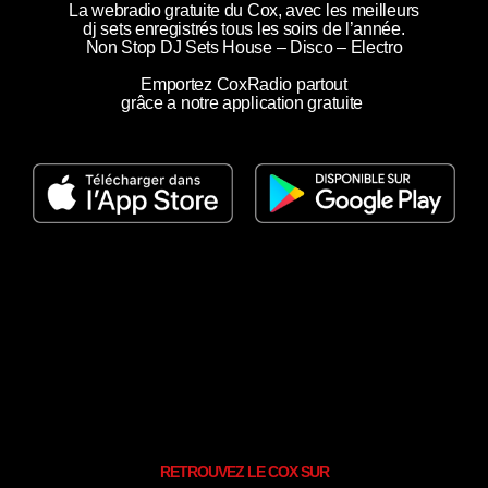
La webradio gratuite du Cox,
avec les meilleurs
dj sets enregistrés tous les soirs de l’année.
Non Stop DJ Sets House – Disco – Electro
Emportez CoxRadio partout
grâce a notre application gratuite
RETROUVEZ LE COX SUR