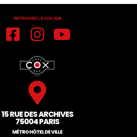
RETROUVEZ LE COX SUR
15 RUE DES ARCHIVES
75004 PARIS
MÉTRO HÔTEL DE VILLE