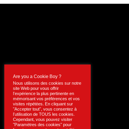
Are you a Cookie Boy ?
Nous utilisons des cookies sur notre
site Web pour vous offrir
l'expérience la plus pertinente en
mémorisant vos préférences et vos
visites répétées. En cliquant sur
"Accepter tout", vous consentez à
l'utilisation de TOUS les cookies.
Cependant, vous pouvez visiter
"Paramètres des cookies" pour