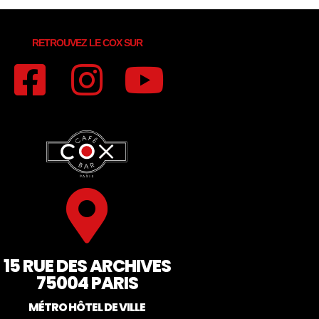
RETROUVEZ LE COX SUR
15 RUE DES ARCHIVES
75004 PARIS
MÉTRO HÔTEL DE VILLE