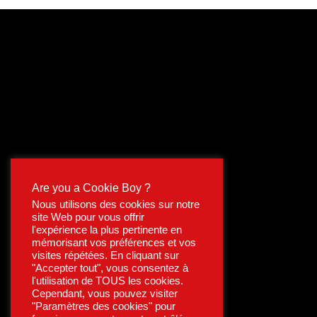
Are you a Cookie Boy ?
Nous utilisons des cookies sur notre
site Web pour vous offrir
l'expérience la plus pertinente en
mémorisant vos préférences et vos
visites répétées. En cliquant sur
"Accepter tout", vous consentez à
l'utilisation de TOUS les cookies.
Cependant, vous pouvez visiter
"Paramètres des cookies" pour